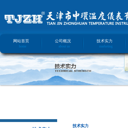
网站首页
公司概况
技术实力
home
about us
marketing
技术实力