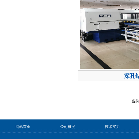
深孔
当前
网站首页
公司概况
技术实力