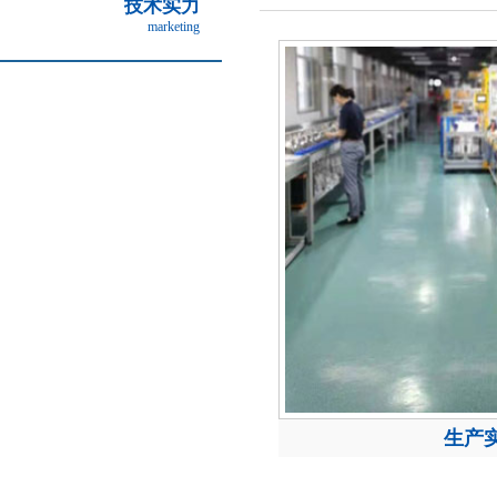
技术实力
marketing
生产