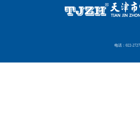
电话：022-27272