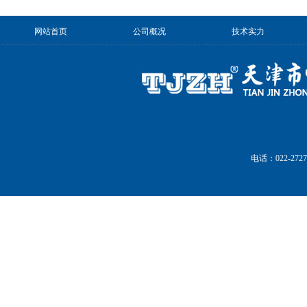
网站首页
公司概况
技术实力
电话：022-27272