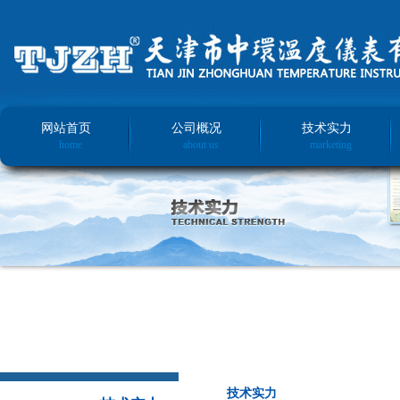
网站首页
公司概况
技术实力
home
about us
marketing
技术实力