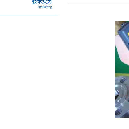
技术实力
marketing