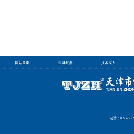
网站首页
公司概况
技术实力
电话：022-27272