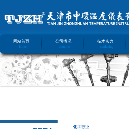
网站首页
公司概况
技术实力
home
about us
marketing
化工行业