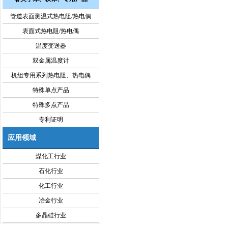
管道表面测温式热电阻/热电偶
表面式热电阻/热电偶
温度变送器
双金属温度计
机组专用系列热电阻、热电偶
特殊单点产品
特殊多点产品
专利证明
应用领域
煤化工行业
石化行业
化工行业
冶金行业
多晶硅行业