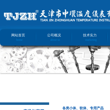
网站首页
公司概况
技术实力
home
about us
marketing
各类小体、软体、专用产品