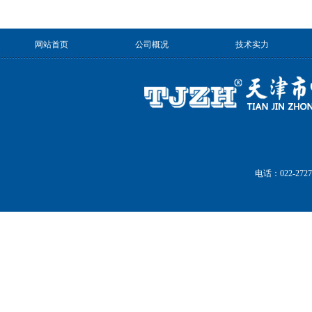
网站首页
公司概况
技术实力
电话：022-27272