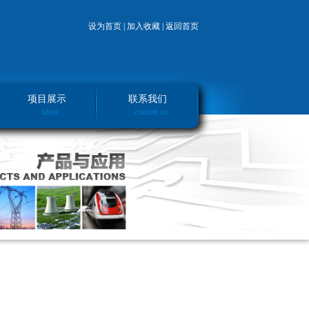
设为首页 |
加入收藏 |
返回首页
项目展示
联系我们
ideas
contant us