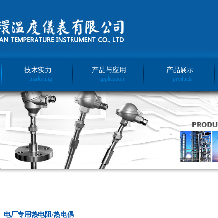
技术实力
产品与应用
产品展示
marketing
application
products
、电厂专用热电阻/热电偶