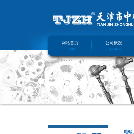
网站首页
公司概况
home
about us
电站