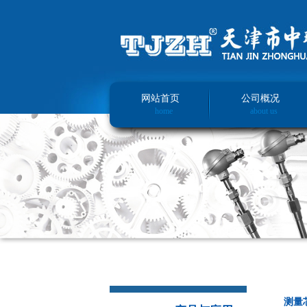
网站首页
公司概况
home
about us
测量