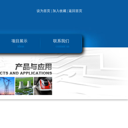
设为首页 |
加入收藏 |
返回首页
项目展示
联系我们
ideas
contant us