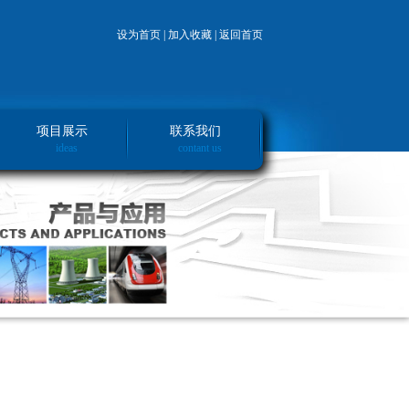
设为首页 |
加入收藏 |
返回首页
项目展示
联系我们
ideas
contant us