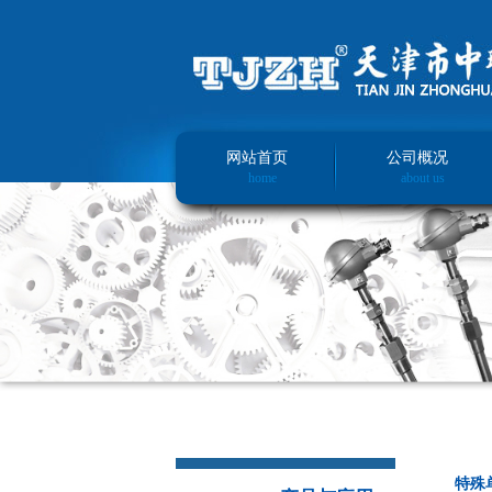
网站首页
公司概况
home
about us
特殊