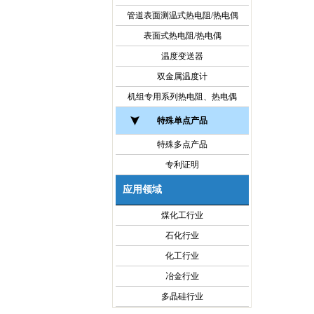
管道表面测温式热电阻/热电偶
表面式热电阻/热电偶
温度变送器
双金属温度计
机组专用系列热电阻、热电偶
特殊单点产品
特殊多点产品
专利证明
应用领域
煤化工行业
石化行业
化工行业
冶金行业
多晶硅行业